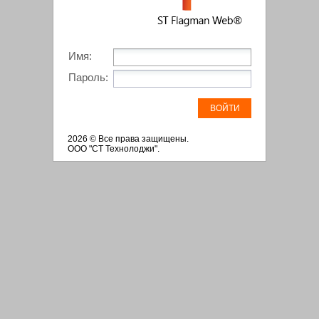
Имя
:
Пароль
:
ВОЙТИ
2026 © Все права защищены.
ООО "СТ Технолоджи".